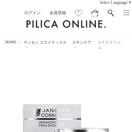
Select Language
▼
ログイン
会員登録
HOME
ヤンセン コスメティクス
スキンケア
ＶＦＣクリー
ム