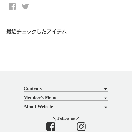
最近チェックしたアイテム
Contents
Member's Menu
About Website
＼ Follow us ／