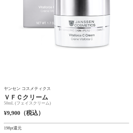
ヤンセン コスメティクス
ＶＦＣクリーム
50mL (フェイスクリーム)
¥9,900（税込）
198pt還元