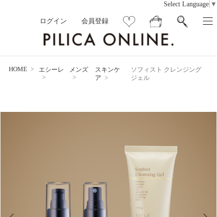
Select Language
▼
ログイン
会員登録
HOME
エシーレ
メンズ
スキンケ
ソフィスト クレンジング
ア
ジェル