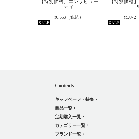
【特別価格】エンザビュー
【特別価格】
ティ
¥6,653（税込）
¥9,07
Contents
キャンペーン・特集
商品一覧
定期購入一覧
カテゴリー一覧
ブランド一覧