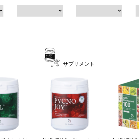
サプリメント