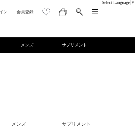
Select Language
▼
イン
会員登録
メンズ
サプリメント
メンズ
サプリメント