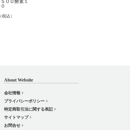
】ＳＯＤ酵素１
００
09（税込）
About Website
会社情報
プライバシーポリシー
特定商取引法に関する表記
サイトマップ
お問合せ