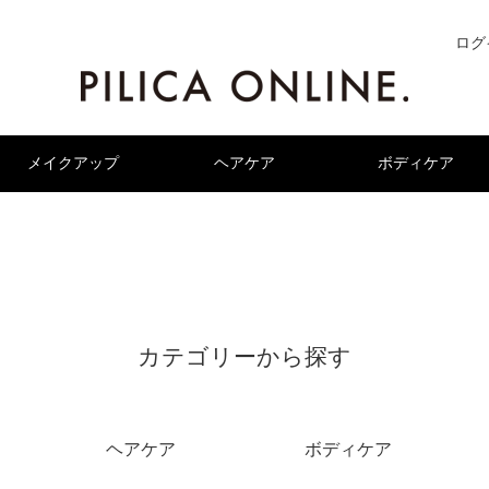
ログ
メイクアップ
ヘアケア
ボディケア
カテゴリーから探す
ヘアケア
ボディケア