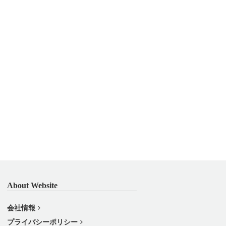
About Website
会社情報
プライバシーポリシー