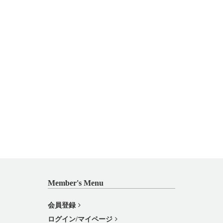
Member's Menu
会員登録
ログイン/マイページ