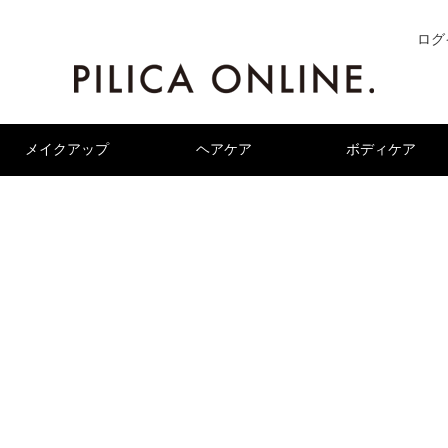
ログ
メイクアップ
ヘアケア
ボディケア