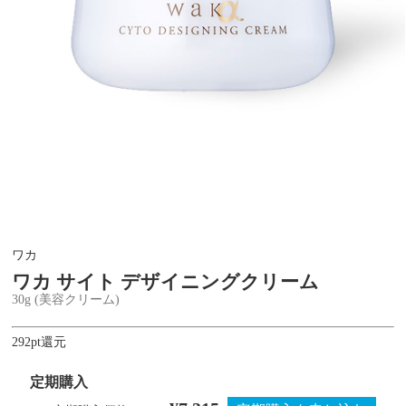
ワカ
ワカ サイト デザイニングクリーム
30g (美容クリーム)
292pt還元
定期購入