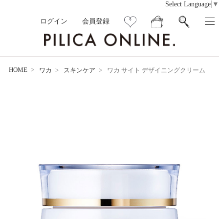
Select Language
▼
ログイン
会員登録
HOME
ワカ
スキンケア
ワカ サイト デザイニングクリーム