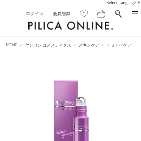
Select Language
▼
ログイン
会員登録
HOME
ヤンセン コスメティクス
スキンケア
ＩＢアイケア