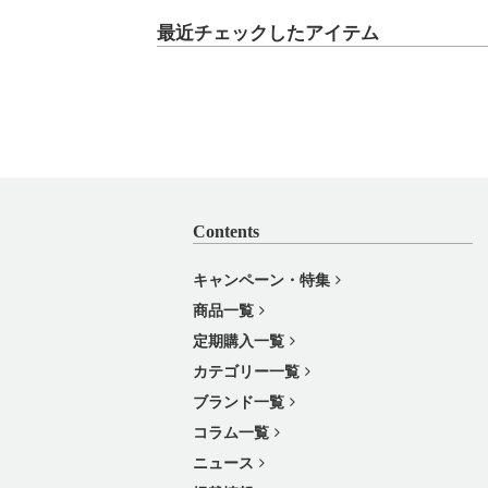
最近チェックしたアイテム
Contents
キャンペーン・特集
商品一覧
定期購入一覧
カテゴリー一覧
ブランド一覧
コラム一覧
ニュース