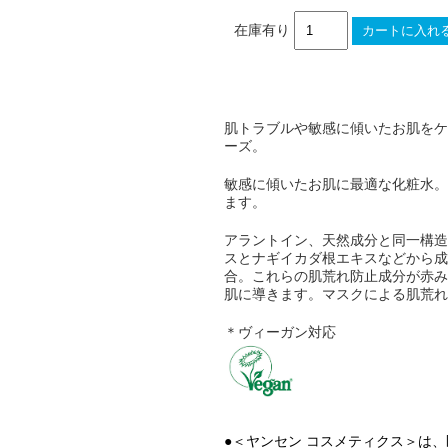
在庫有り
肌トラブルや敏感に傾いたお肌をケ
ーズ。
敏感に傾いたお肌に最適な化粧水。
ます。
アラントイン、天然成分と同一構造
スとナギイカダ根エキスなどから成
合。これらの肌荒れ防止成分が赤み
肌に導きます。マスクによる肌荒れ
＊ヴィーガン対応
●＜ヤンセン コスメティクス＞は