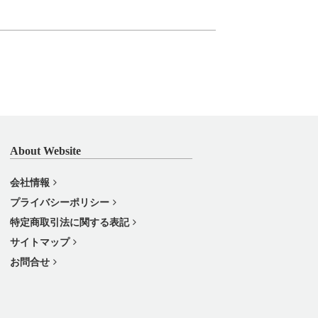
About Website
会社情報
プライバシーポリシー
特定商取引法に関する表記
サイトマップ
お問合せ