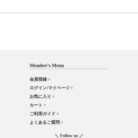
Member's Menu
会員登録
ログイン/マイページ
お気に入り
カート
ご利用ガイド
よくあるご質問
＼ Follow us ／