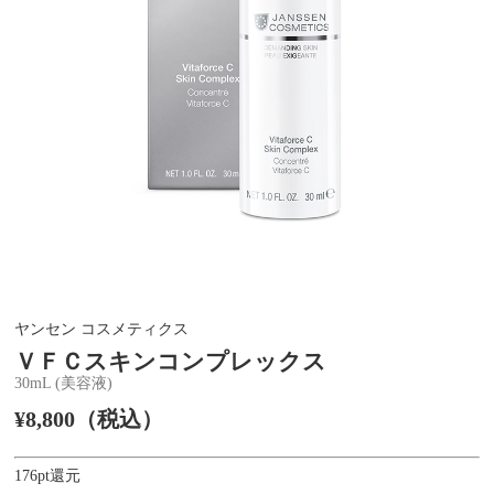
ヤンセン コスメティクス
ＶＦＣスキンコンプレックス
30mL (美容液)
¥8,800（税込）
176pt還元