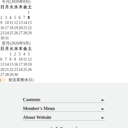
今月(2026年8月)
日
月
火
水
木
金
土
1
2
3
4
5
6
7
8
9
10
11
12
13
14
15
16
17
18
19
20
21
22
23
24
25
26
27
28
29
30
31
翌月(2026年9月)
日
月
火
水
木
金
土
1
2
3
4
5
6
7
8
9
10
11
12
13
14
15
16
17
18
19
20
21
22
23
24
25
26
27
28
29
30
(
発送業務休日)
Contents
Member's Menu
About Website