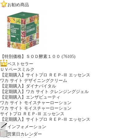
お勧め商品
【特別価格】ＳＯＤ酵素１００ (76105)
ベストセラー
ＵＶベースミルク
【定期購入】サイトプロ ＲＥＰ-Ⅲ エッセンス
ワカ サイト デザイニングクリーム
【定期購入】ダイナバイタル
【定期購入】ワカ サイト クレンジングジェル
【定期購入】エンザビューティ
ワカ サイト モイスチャーローション
ワカ サイト モイスチャーローション
サイトプロ ＲＥＰ-Ⅲ エッセンス
【定期購入】サイトプロ ＲＥＰ-Ⅲ エッセンス
インフォメーション
営業日カレンダー