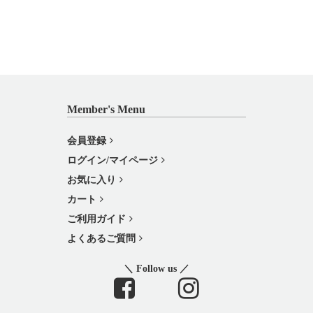
Member's Menu
会員登録
ログイン/マイページ
お気に入り
カート
ご利用ガイド
よくあるご質問
＼ Follow us ／