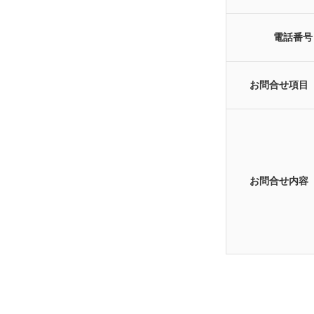
電話番号
お問合せ項目
お問合せ内容