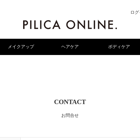
ログ
メイクアップ
ヘアケア
ボディケア
CONTACT
お問合せ