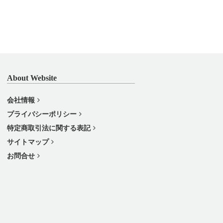
About Website
会社情報
プライバシーポリシー
特定商取引法に関する表記
サイトマップ
お問合せ